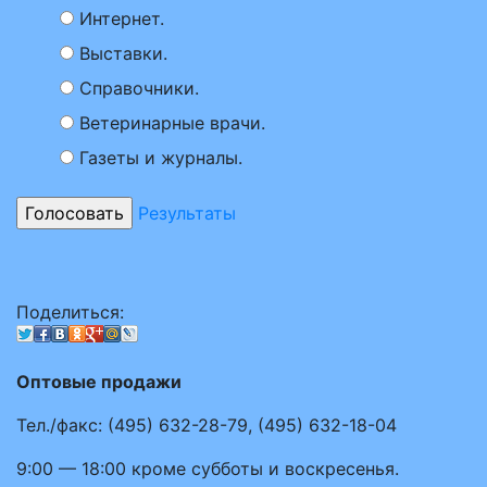
Интернет.
Выставки.
Справочники.
Ветеринарные врачи.
Газеты и журналы.
Результаты
Поделиться:
Оптовые продажи
Тел./факс:
(495)
632-28-79
,
(495)
632-18-04
9:00 — 18:00
кроме субботы и воскресенья.