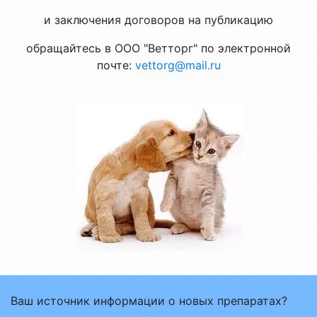
и заключения договоров на публикацию
обращайтесь в ООО "Ветторг" по электронной
почте:
vettorg@mail.ru
Ваш источник информации о новых препаратах?