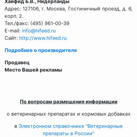
Хайфид Б.В., Нидерланды
Адрес: 127106, г. Москва, Гостиничный проезд, д. 6,
корп. 2.
Тел./факс: (495) 961-00-39
E-mail:
info@hifeed.ru
Сайт:
http://www.hifeed.ru
Подробнее о производителе
Продавец
Место Вашей рекламы
По вопросам размещения информации
о ветеринарных препаратах и кормовых добавках
в
Электронном справочнике "Ветеринарные
препараты в России"