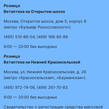
Розница
Ветаптека на Открытом шоссе
Москва, Открытое шоссе, дом 5, корпус 6
(метро «Бульвар Рокоссовского»)
(495)
510-86-04
,
(499)
168-85-86
9:00 — 20:00
без выходных
Розница
Ветаптека на Нижней Красносельской
Москва, ул. Нижняя Красносельская, д. 28
(метро «Красносельская», «Бауманская»).
(495)
972-74-06
,
(499)
261-70-83
9:00 — 20:00
без выходных
Свидетельство о регистрации средства массовой