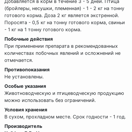
Добавляется в корм в течение 3 - 5 дней. Птица
(бройлеры, несушки, племенная) - 1 - 2 кг на тонну
готового корма. Доза 2 кг является экстренной.
Поросята - 0,5 кг на тонну готового корма, свиньи
- 1 кг на 1 тонну готового корма.
Побочные действия
При применении препарата в рекомендованных
количествах побочных явлений и осложнений не
отмечается.
Противопоказания
Не установлены.
Особые указания
Животноводческую и птицеводческую продукцию
можно использовать без ограничений.
Условия хранения
В сухом, прохладном месте. Срок годности - 1 год.
Производитель