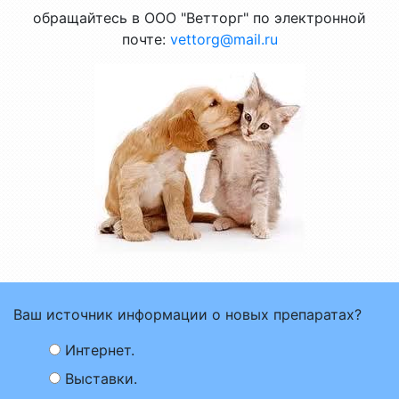
обращайтесь в ООО "Ветторг" по электронной
почте:
vettorg@mail.ru
Ваш источник информации о новых препаратах?
Интернет.
Выставки.