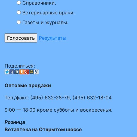
Справочники.
Ветеринарные врачи.
Газеты и журналы.
Результаты
Поделиться:
Оптовые продажи
Тел./факс:
(495)
632-28-79
,
(495)
632-18-04
9:00 — 18:00
кроме субботы и воскресенья.
Розница
Ветаптека на Открытом шоссе