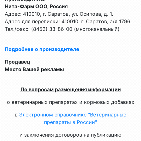
Нита-Фарм ООО, Россия
Адрес: 410010, г. Саратов, ул. Осипова, д. 1.
Адрес для переписки: 410010, г. Саратов, а/я 1796.
Тел./факс: (8452) 33-86-00 (многоканальный)
Подробнее о производителе
Продавец
Место Вашей рекламы
По вопросам размещения информации
о ветеринарных препаратах и кормовых добавках
в
Электронном справочнике "Ветеринарные
препараты в России"
и заключения договоров на публикацию