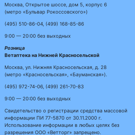
Москва, Открытое шоссе, дом 5, корпус 6
(метро «Бульвар Рокоссовского»)
(495)
510-86-04
,
(499)
168-85-86
9:00 — 20:00
без выходных
Розница
Ветаптека на Нижней Красносельской
Москва, ул. Нижняя Красносельская, д. 28
(метро «Красносельская», «Бауманская»).
(495)
972-74-06
,
(499)
261-70-83
9:00 — 20:00
без выходных
Свидетельство о регистрации средства массовой
информации ПИ 77-5870 от 30.11.2000 г.
Использование информации в любых целях без
разрешения ООО «Ветторг» запрещено.