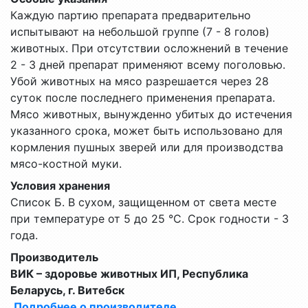
Каждую партию препарата предварительно
испытывают на небольшой группе (7 - 8 голов)
животных. При отсутствии осложнений в течение
2 - 3 дней препарат применяют всему поголовью.
Убой животных на мясо разрешается через 28
суток после последнего применения препарата.
Мясо животных, вынужденно убитых до истечения
указанного срока, может быть использовано для
кормления пушных зверей или для производства
мясо-костной муки.
Условия хранения
Список Б. В сухом, защищенном от света месте
при температуре от 5 до 25 °С. Срок годности - 3
года.
Производитель
ВИК – здоровье животных ИП, Республика
Беларусь, г. Витебск
Подробнее о производителе