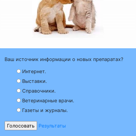
Ваш источник информации о новых препаратах?
Интернет.
Выставки.
Справочники.
Ветеринарные врачи.
Газеты и журналы.
Результаты