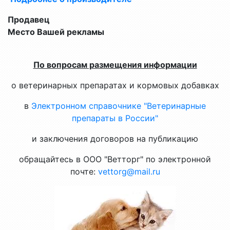
Продавец
Место Вашей рекламы
По вопросам размещения информации
о ветеринарных препаратах и кормовых добавках
в
Электронном справочнике "Ветеринарные
препараты в России"
и заключения договоров на публикацию
обращайтесь в ООО "Ветторг" по электронной
почте:
vettorg@mail.ru