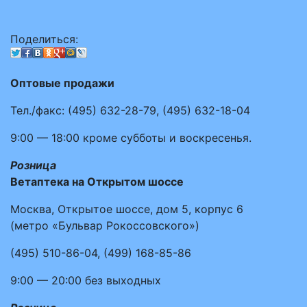
Поделиться:
Оптовые продажи
Тел./факс:
(495)
632-28-79
,
(495)
632-18-04
9:00 — 18:00
кроме субботы и воскресенья.
Розница
Ветаптека на Открытом шоссе
Москва, Открытое шоссе, дом 5, корпус 6
(метро «Бульвар Рокоссовского»)
(495)
510-86-04
,
(499)
168-85-86
9:00 — 20:00
без выходных