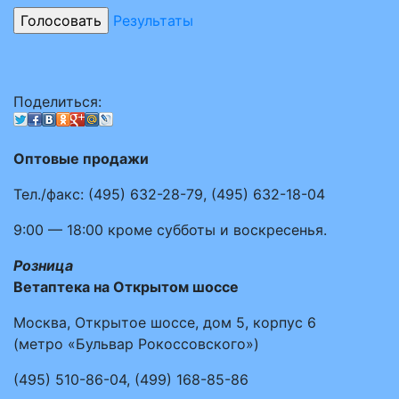
Результаты
Поделиться:
Оптовые продажи
Тел./факс:
(495)
632-28-79
,
(495)
632-18-04
9:00 — 18:00
кроме субботы и воскресенья.
Розница
Ветаптека на Открытом шоссе
Москва, Открытое шоссе, дом 5, корпус 6
(метро «Бульвар Рокоссовского»)
(495)
510-86-04
,
(499)
168-85-86