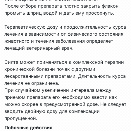
После отбора препарата плотно закрыть флакон,
промыть шприц водой и дать ему просохнуть.
Терапевтическую дозу и продолжительность курса
лечения в зависимости от физического состояния
животного и течения заболевания определяет
лечащий ветеринарный врач.
Силта может применяться в комплексной терапии
хронической болезни почек с другими
лекарственными препаратами. Длительность курса
лечения не ограничена.
При случайном увеличении интервала между
приемом препарата его необходимо ввести как
можно скорее в предусмотренной дозе. Не следует
вводить двойную дозу для компенсации
пропущенной.
Побочные действия