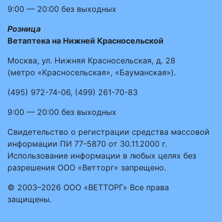
9:00 — 20:00
без выходных
Розница
Ветаптека на Нижней Красносельской
Москва, ул. Нижняя Красносельская, д. 28
(метро «Красносельская», «Бауманская»).
(495)
972-74-06
,
(499)
261-70-83
9:00 — 20:00
без выходных
Свидетельство о регистрации средства массовой
информации ПИ 77-5870 от 30.11.2000 г.
Использование информации в любых целях без
разрешения ООО «Ветторг» запрещено.
© 2003–2026 ООО «ВЕТТОРГ» Все права
защищены.