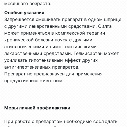
месячного возраста.
Особые указания
Запрещается смешивать препарат в одном шприце
с другими лекарственными средствами. Силта
может применяться в комплексной терапии
хронической болезни почек с другими
этиологическими и симптоматическими
лекарственными средствами. Телмисартан может
усиливать гипотензивный эффект других
антигипертензивных препаратов.
Препарат не предназначен для применения
продуктивным животным.
Меры личной профилактики
При работе с препаратом необходимо соблюдать