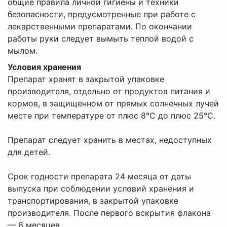
общие правила личной гигиены и техники
безопасности, предусмотренные при работе с
лекарственными препаратами. По окончании
работы руки следует вымыть теплой водой с
мылом.
Условия хранения
Препарат хранят в закрытой упаковке
производителя, отдельно от продуктов питания и
кормов, в защищенном от прямых солнечных лучей
месте при температуре от плюс 8°С до плюс 25°С.
Препарат следует хранить в местах, недоступных
для детей.
Срок годности препарата 24 месяца от даты
выпуска при соблюдении условий хранения и
транспортирования, в закрытой упаковке
производителя. После первого вскрытия флакона
— 6 месяцев.