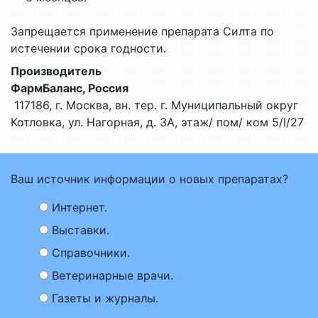
Запрещается применение препарата Силта по
истечении срока годности.
Производитель
ФармБаланс, Россия
117186, г. Москва, вн. тер. г. Муниципальный округ
Котловка, ул. Нагорная, д. 3А, этаж/ пом/ ком 5/I/27
Ваш источник информации о новых препаратах?
Интернет.
Выставки.
Справочники.
Ветеринарные врачи.
Газеты и журналы.