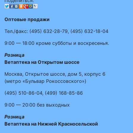
Поделиться:
Оптовые продажи
Тел./факс:
(495)
632-28-79
,
(495)
632-18-04
9:00 — 18:00
кроме субботы и воскресенья.
Розница
Ветаптека на Открытом шоссе
Москва, Открытое шоссе, дом 5, корпус 6
(метро «Бульвар Рокоссовского»)
(495)
510-86-04
,
(499)
168-85-86
9:00 — 20:00
без выходных
Розница
Ветаптека на Нижней Красносельской