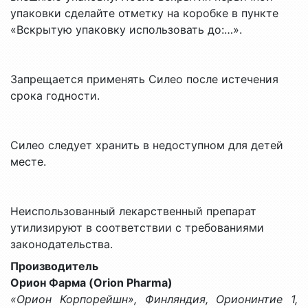
упаковки сделайте отметку на коробке в пункте
«Вскрытую упаковку использовать до:…».
Запрещается применять Силео после истечения
срока годности.
Силео следует хранить в недоступном для детей
месте.
Неиспользованный лекарственный препарат
утилизируют в соответствии с требованиями
законодательства.
Производитель
Орион Фарма (Orion Pharma)
«Орион Корпорейшн», Финляндия, Орионинтие 1,