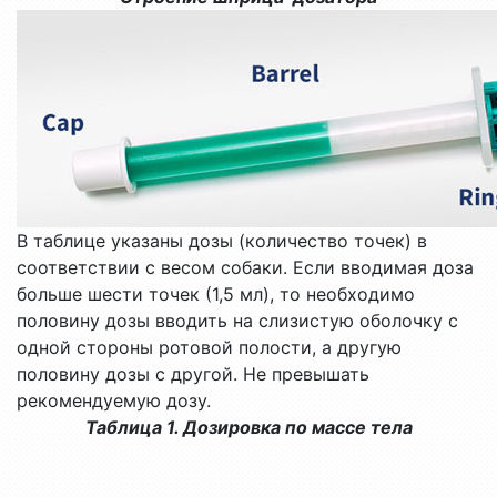
В таблице указаны дозы (количество точек) в
соответствии с весом собаки. Если вводимая доза
больше шести точек (1,5 мл), то необходимо
половину дозы вводить на слизистую оболочку с
одной стороны ротовой полости, а другую
половину дозы с другой. Не превышать
рекомендуемую дозу.
Таблица 1. Дозировка по массе тела