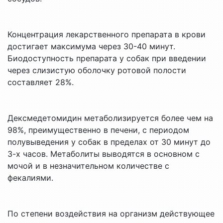
Концентрация лекарственного препарата в крови
достигает максимума через 30-40 минут.
Биодоступность препарата у собак при введении
через слизистую оболочку ротовой полости
составляет 28%.
Дексмедетомидин метаболизируется более чем на
98%, преимущественно в печени, с периодом
полувыведения у собак в пределах от 30 минут до
3-х часов. Метаболиты выводятся в основном с
мочой и в незначительном количестве с
фекалиями.
По степени воздействия на организм действующее