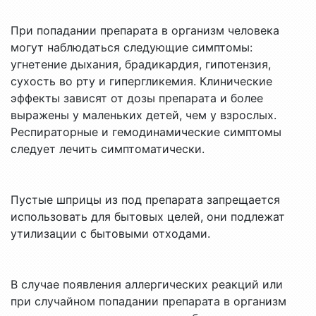
При попадании препарата в организм человека
могут наблюдаться следующие симптомы:
угнетение дыхания, брадикардия, гипотензия,
сухость во рту и гипергликемия. Клинические
эффекты зависят от дозы препарата и более
выражены у маленьких детей, чем у взрослых.
Респираторные и гемодинамические симптомы
следует лечить симптоматически.
Пустые шприцы из под препарата запрещается
использовать для бытовых целей, они подлежат
утилизации с бытовыми отходами.
В случае появления аллергических реакций или
при случайном попадании препарата в организм