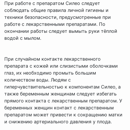
При работе с препаратом Силео следует
соблюдать общие правила личной гигиены и
техники безопасности, предусмотренные при
работе с лекарственными препаратами. По
окончании работы следует вымыть руки тёплой
водой с мылом.
При случайном контакте лекарственного
препарата с кожей или слизистыми оболочками
глаз, их необходимо промыть большим
количеством воды. Людям с
гиперчувствительностью к компонентам Силео, а
также беременным женщинам следует избегать
прямого контакта с лекарственным препаратом. У
беременных женщин контакт с лекарственным
препаратом может привести к сокращению матки
и снижению артериального давления у плода.