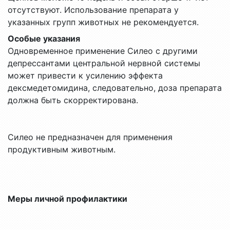
отсутствуют. Использование препарата у
указанных групп животных не рекомендуется.
Особые указания
Одновременное применение Силео с другими
депрессантами центральной нервной системы
может привести к усилению эффекта
дексмедетомидина, следовательно, доза препарата
должна быть скорректирована.
Силео не предназначен для применения
продуктивным животным.
Меры личной профилактики