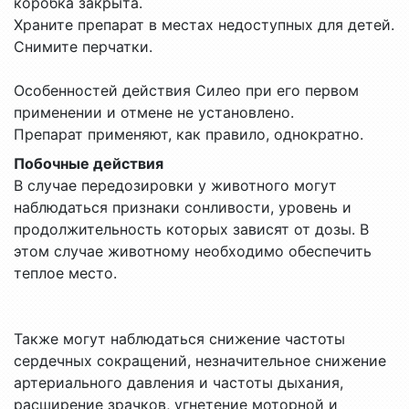
коробка закрыта.
Храните препарат в местах недоступных для детей.
Снимите перчатки.
Особенностей действия Силео при его первом
применении и отмене не установлено.
Препарат применяют, как правило, однократно.
Побочные действия
В случае передозировки у животного могут
наблюдаться признаки сонливости, уровень и
продолжительность которых зависят от дозы. В
этом случае животному необходимо обеспечить
теплое место.
Также могут наблюдаться снижение частоты
сердечных сокращений, незначительное снижение
артериального давления и частоты дыхания,
расширение зрачков, угнетение моторной и