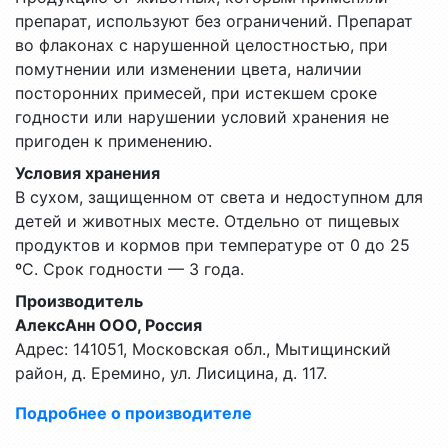
препарат, используют без ограничений. Препарат
во флаконах с нарушенной целостностью, при
помутнении или изменении цвета, наличии
посторонних примесей, при истекшем сроке
годности или нарушении условий хранения не
пригоден к применению.
Условия хранения
В сухом, защищенном от света и недоступном для
детей и животных месте. Отдельно от пищевых
продуктов и кормов при температуре от 0 до 25
ºС. Срок годности — 3 года.
Производитель
АлексАнн ООО, Россия
Адрес: 141051, Московская обл., Мытищинский
район, д. Еремино, ул. Лисицина, д. 117.
Подробнее о производителе