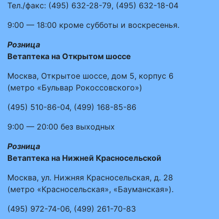
Тел./факс:
(495)
632-28-79
,
(495)
632-18-04
9:00 — 18:00
кроме субботы и воскресенья.
Розница
Ветаптека на Открытом шоссе
Москва, Открытое шоссе, дом 5, корпус 6
(метро «Бульвар Рокоссовского»)
(495)
510-86-04
,
(499)
168-85-86
9:00 — 20:00
без выходных
Розница
Ветаптека на Нижней Красносельской
Москва, ул. Нижняя Красносельская, д. 28
(метро «Красносельская», «Бауманская»).
(495)
972-74-06
,
(499)
261-70-83