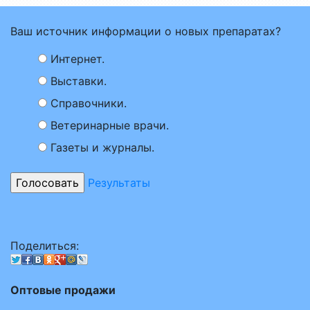
Ваш источник информации о новых препаратах?
Интернет.
Выставки.
Справочники.
Ветеринарные врачи.
Газеты и журналы.
Результаты
Поделиться:
Оптовые продажи