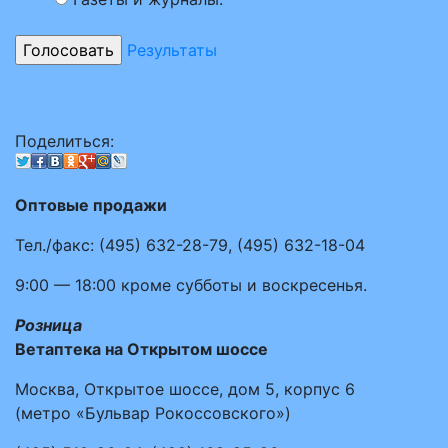
Результаты
Поделиться:
Оптовые продажи
Тел./факс:
(495)
632-28-79
,
(495)
632-18-04
9:00 — 18:00
кроме субботы и воскресенья.
Розница
Ветаптека на Открытом шоссе
Москва, Открытое шоссе, дом 5, корпус 6
(метро «Бульвар Рокоссовского»)