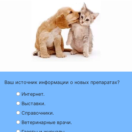
Ваш источник информации о новых препаратах?
Интернет.
Выставки.
Справочники.
Ветеринарные врачи.
Газеты и журналы.