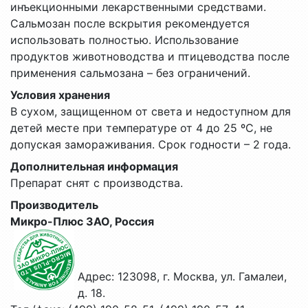
инъекционными лекарственными средствами.
Сальмозан после вскрытия рекомендуется
использовать полностью. Использование
продуктов животноводства и птицеводства после
применения сальмозана – без ограничений.
Условия хранения
В сухом, защищенном от света и недоступном для
детей месте при температуре от 4 до 25 ºС, не
допуская замораживания. Срок годности – 2 года.
Дополнительная информация
Препарат снят с производства.
Производитель
Микро-Плюс ЗАО, Россия
Адрес: 123098, г. Москва, ул. Гамалеи,
д. 18.