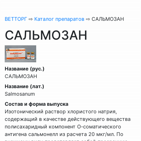
ВЕТТОРГ
⇨
Каталог препаратов
⇨ САЛЬМОЗАН
САЛЬМОЗАН
Название (рус.)
САЛЬМОЗАН
Название (лат.)
Salmosanum
Состав и форма выпуска
Изотонический раствор хлористого натрия,
содержащий в качестве действующего вещества
полисахаридный компонент О-соматического
антигена сальмонелл из расчета 20 мкг/мл. По