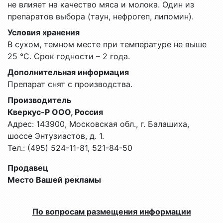
не влияет на качество мяса и молока. Один из
препаратов выбора (таун, нефрогеп, липомин).
Условия хранения
В сухом, темном месте при температуре не выше
25 °С. Срок годности – 2 года.
Дополнительная информация
Препарат снят с производства.
Производитель
Кверкус-Р ООО, Россия
Адрес: 143900, Московская обл., г. Балашиха,
шоссе Энтузиастов, д. 1.
Тел.: (495) 524-11-81, 521-84-50
Продавец
Место Вашей рекламы
По вопросам размещения информации