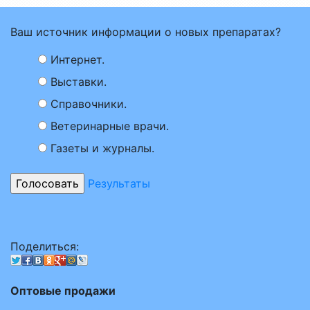
Ваш источник информации о новых препаратах?
Интернет.
Выставки.
Справочники.
Ветеринарные врачи.
Газеты и журналы.
Результаты
Поделиться:
Оптовые продажи