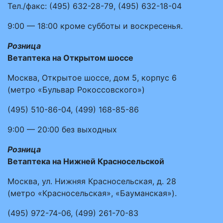
Тел./факс:
(495)
632-28-79
,
(495)
632-18-04
9:00 — 18:00
кроме субботы и воскресенья.
Розница
Ветаптека на Открытом шоссе
Москва, Открытое шоссе, дом 5, корпус 6
(метро «Бульвар Рокоссовского»)
(495)
510-86-04
,
(499)
168-85-86
9:00 — 20:00
без выходных
Розница
Ветаптека на Нижней Красносельской
Москва, ул. Нижняя Красносельская, д. 28
(метро «Красносельская», «Бауманская»).
(495)
972-74-06
,
(499)
261-70-83