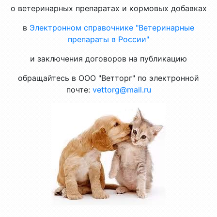
о ветеринарных препаратах и кормовых добавках
в
Электронном справочнике "Ветеринарные
препараты в России"
и заключения договоров на публикацию
обращайтесь в ООО "Ветторг" по электронной
почте:
vettorg@mail.ru