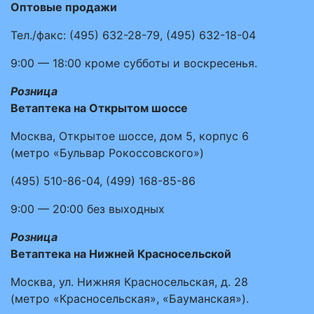
Оптовые продажи
Тел./факс:
(495)
632-28-79
,
(495)
632-18-04
9:00 — 18:00
кроме субботы и воскресенья.
Розница
Ветаптека на Открытом шоссе
Москва, Открытое шоссе, дом 5, корпус 6
(метро «Бульвар Рокоссовского»)
(495)
510-86-04
,
(499)
168-85-86
9:00 — 20:00
без выходных
Розница
Ветаптека на Нижней Красносельской
Москва, ул. Нижняя Красносельская, д. 28
(метро «Красносельская», «Бауманская»).