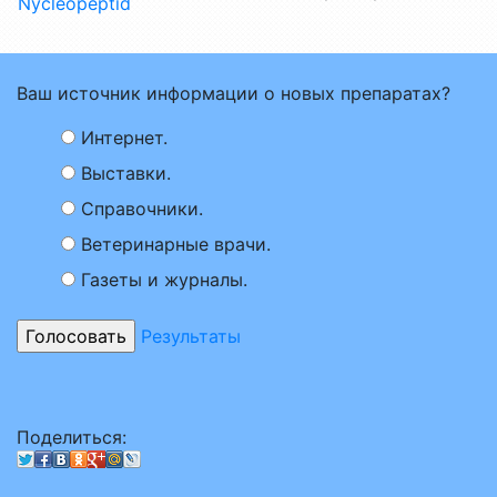
Nycleopeptid
Ваш источник информации о новых препаратах?
Интернет.
Выставки.
Справочники.
Ветеринарные врачи.
Газеты и журналы.
Результаты
Поделиться: