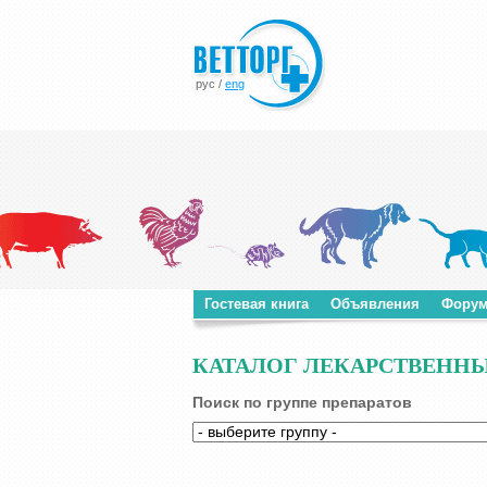
рус
/
eng
Гостевая книга
Объявления
Фору
КАТАЛОГ ЛЕКАРСТВЕННЫ
Поиск по группе препаратов