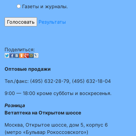
Газеты и журналы.
Результаты
Поделиться:
Оптовые продажи
Тел./факс:
(495)
632-28-79
,
(495)
632-18-04
9:00 — 18:00
кроме субботы и воскресенья.
Розница
Ветаптека на Открытом шоссе
Москва, Открытое шоссе, дом 5, корпус 6
(метро «Бульвар Рокоссовского»)