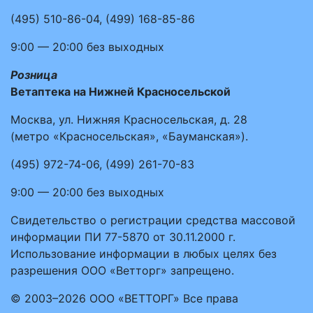
(495)
510-86-04
,
(499)
168-85-86
9:00 — 20:00
без выходных
Розница
Ветаптека на Нижней Красносельской
Москва, ул. Нижняя Красносельская, д. 28
(метро «Красносельская», «Бауманская»).
(495)
972-74-06
,
(499)
261-70-83
9:00 — 20:00
без выходных
Свидетельство о регистрации средства массовой
информации ПИ 77-5870 от 30.11.2000 г.
Использование информации в любых целях без
разрешения ООО «Ветторг» запрещено.
© 2003–2026 ООО «ВЕТТОРГ» Все права