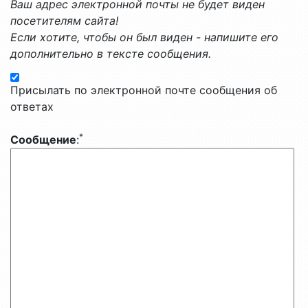
Ваш адрес электронной почты не будет виден
посетителям сайта!
Если хотите, чтобы он был виден - напишите его
дополнительно в тексте сообщения.
Присылать по электронной почте сообщения об
ответах
*
Сообщение
: