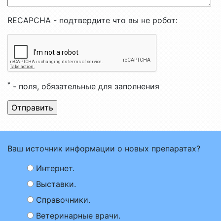
RECAPCHA - подтвердите что вы не робот:
*
- поля, обязательные для заполнения
Ваш источник информации о новых препаратах?
Интернет.
Выставки.
Справочники.
Ветеринарные врачи.